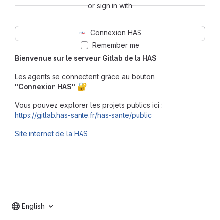
or sign in with
Connexion HAS
Remember me
Bienvenue sur le serveur Gitlab de la HAS
Les agents se connectent grâce au bouton
🔐
"Connexion HAS"
Vous pouvez explorer les projets publics ici :
https://gitlab.has-sante.fr/has-sante/public
Site internet de la HAS
English