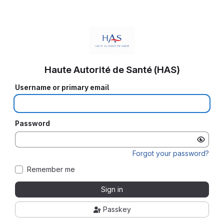
Haute Autorité de Santé (HAS)
Username or primary email
Password
Forgot your password?
Remember me
Sign in
Passkey